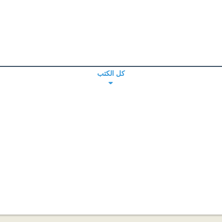
كل الكتب