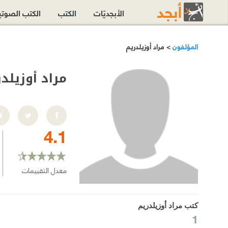
الأبجديّات
الكتب
الكتب الصوت
المؤلفون
> مراد أوزيلدريم
مراد أوزيلدر
4.1
معدل التقييمات
كتب مراد أوزيلدريم
1