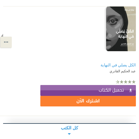
الكل يصلي في النهاية
عبد الحكيم القادري
تحميل الكتاب
اشترك الآن
كل الكتب