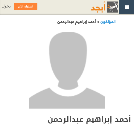
اشترك الآن
دخول
المؤلفون
> أحمد إبراهيم عبدالرحمن
أحمد إبراهيم عبدالرحمن