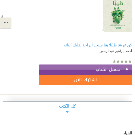
كن غرسًا طيبًا: هنا ستجد الراحة لقلبك التائه
أحمد إبراهيم عبدالرحمن
تحميل الكتاب
اشترك الآن
كل الكتب
القرّاء