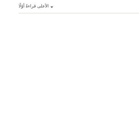
الأعلى قراءةً أوّلًا