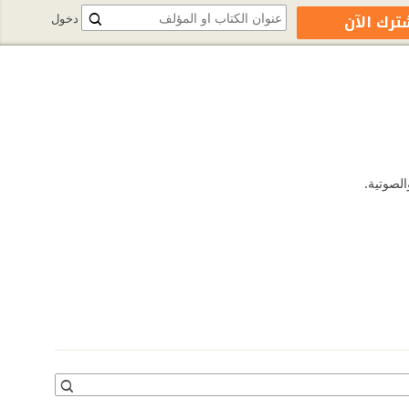
ترك الآن
دخول
الصوتية.