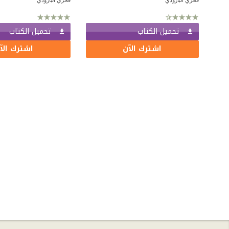
تحميل الكتاب
تحميل الكتاب
اشترك الآن
اشترك الآ