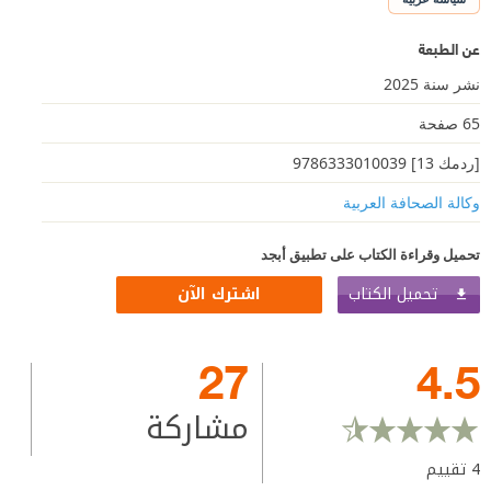
عن الطبعة
نشر سنة 2025
65 صفحة
[ردمك 13] 9786333010039
وكالة الصحافة العربية
تحميل وقراءة الكتاب على تطبيق أبجد
تحميل الكتاب
اشترك الآن
27
4.5
مشاركة
4
تقييم