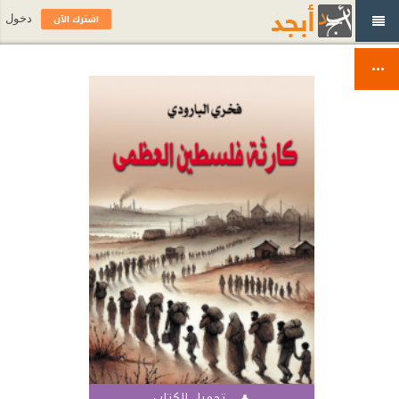
اشترك الآن
دخول
تحميل الكتاب