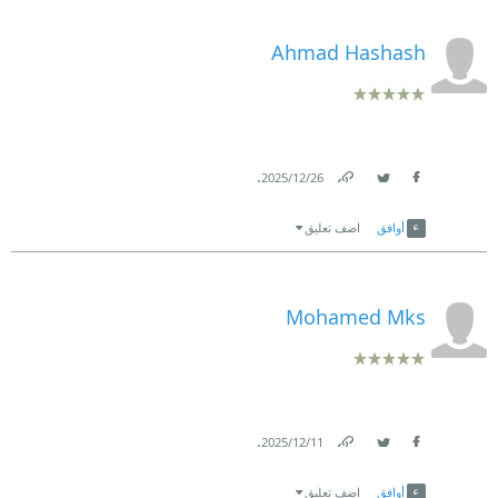
Ahmad Hashash
.
26‏/12‏/2025
Link
Twitter
Facebook
أوافق
اضف تعليق
Mohamed Mks
.
11‏/12‏/2025
Link
Twitter
Facebook
أوافق
اضف تعليق