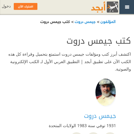
اشترك الآن
دخول
المؤلفون
>
جيمس دروت
> كتب جيمس دروت
كتب جيمس دروت
اكتشف أبرز كتب ومؤلفات جيمس دروت استمتع بتحميل وقراءة كل هذه
الكتب الآن على تطبيق أبجد | التطبيق العربي الأول لـ الكتب الإلكترونية
والصوتية.
جيمس دروت
1931 توفي سنة 1983
الولايات المتحدة