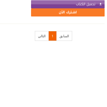
تحميل الكتاب
اشترك الآن
السابق
1
التالي