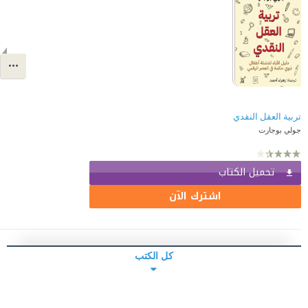
تربية العقل النقدي
جولي بوجارت
تحميل الكتاب
اشترك الآن
كل الكتب