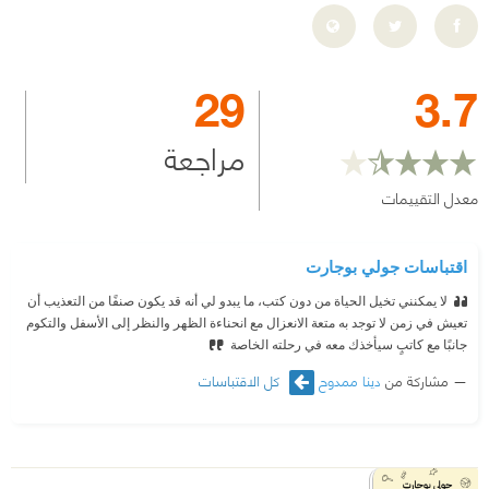
29
3.7
مراجعة
معدل التقييمات
اقتباسات جولي بوجارت
لا يمكنني تخيل الحياة من دون كتب، ما يبدو لي أنه قد يكون صنفًا من التعذيب أن
تعيش في زمن لا توجد به متعة الانعزال مع انحناءة الظهر والنظر إلى الأسفل والتكوم
جانبًا مع كاتبٍ سيأخذك معه في رحلته الخاصة
مشاركة من
دينا ممدوح
كل الاقتباسات