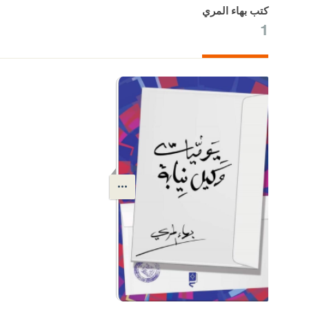
كتب بهاء المري
1