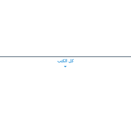
كل الكتب