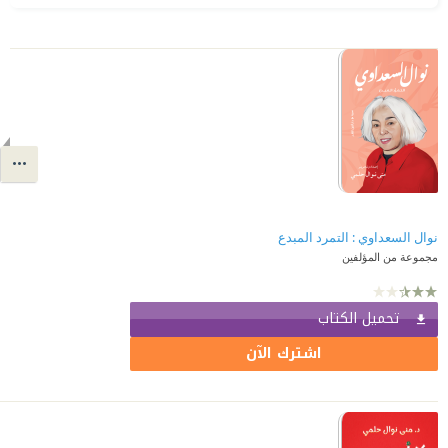
نوال السعداوي : التمرد المبدع
مجموعة من المؤلفين
تحميل الكتاب
اشترك الآن