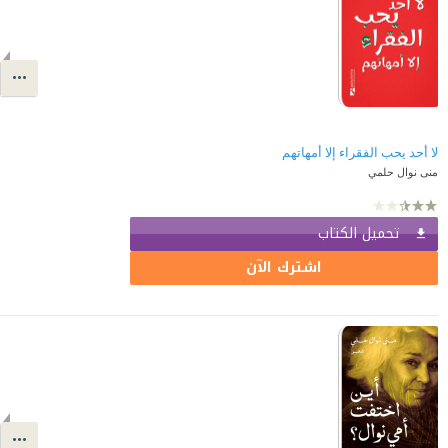
لا أحد يحب الفقراء إلا أمهاتهم
منى نوال حلمي
تحميل الكتاب
اشترك الآن