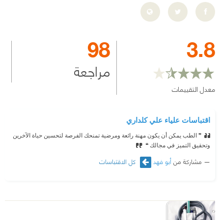
98
3.8
مراجعة
معدل التقييمات
اقتباسات علياء علي كلداري
❞ الطب يمكن أن يكون مهنة رائعة ومرضية تمنحك الفرصة لتحسين حياة الآخرين
وتحقيق التميز في مجالك ❝
مشاركة من
أبو فهد
كل الاقتباسات