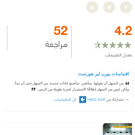
52
4.2
مراجعة
معدل التقييمات
اقتباسات يورن لير هورست
من السهل أن تقولها، سأتغير، سأصنع عادات جديدة، من السهل حتى أن تبدأ،
ولكن ليس من السهل إطلاقًا الاستمرار لفترة طويلة من الزمن.
مشاركة من
Heba badr
كل الاقتباسات