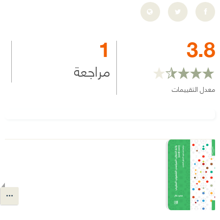
1
3.8
مراجعة
معدل التقييمات