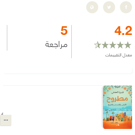
5
4.2
مراجعة
معدل التقييمات