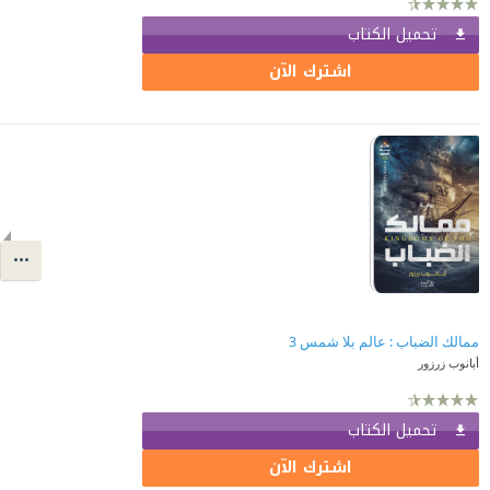
تحميل الكتاب
اشترك الآن
ممالك الضباب : عالم بلا شمس 3
أبانوب زرزور
تحميل الكتاب
اشترك الآن