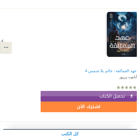
عهد العمالقة : عالم بلا شمس 4
أبانوب زرزور
تحميل الكتاب
اشترك الآن
كل الكتب