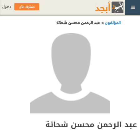
اشترك الآن
دخول
المؤلفون
> عبد الرحمن محسن شحاتة
عبد الرحمن محسن شحاتة