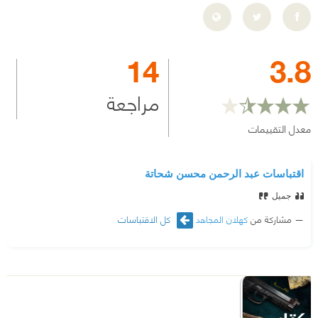
14
3.8
مراجعة
معدل التقييمات
اقتباسات عبد الرحمن محسن شحاتة
جميل
مشاركة من
كهلان المجاهد
كل الاقتباسات