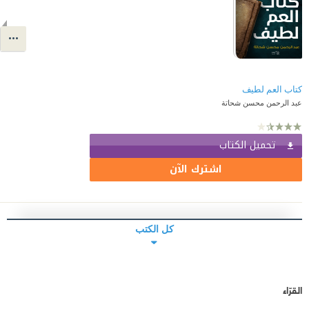
كتاب العم لطيف
عبد الرحمن محسن شحاتة
تحميل الكتاب
اشترك الآن
كل الكتب
القرّاء