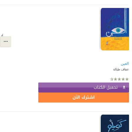
العين
عفاف طبالة
تحميل الكتاب
اشترك الآن