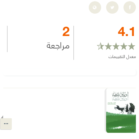
2
4.1
مراجعة
معدل التقييمات