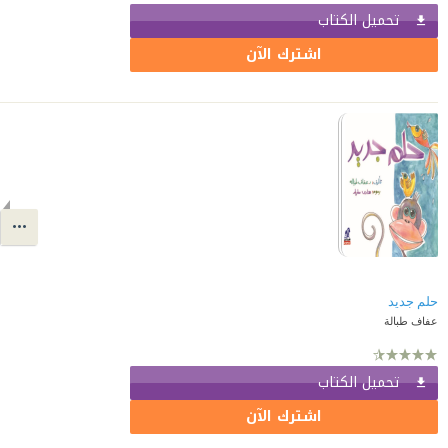
تحميل الكتاب
اشترك الآن
حلم جديد
عفاف طبالة
تحميل الكتاب
اشترك الآن