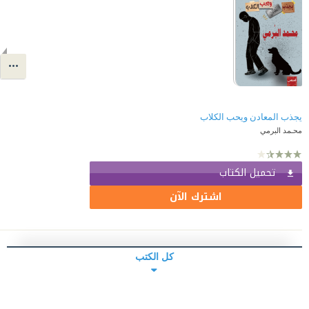
يجذب المعادن ويحب الكلاب
محـمد البرمي
تحميل الكتاب
اشترك الآن
كل الكتب