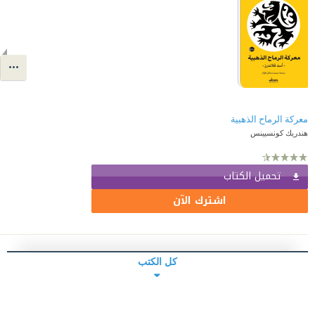
معركة الرماح الذهبية
هندريك كونسيينس
تحميل الكتاب
اشترك الآن
كل الكتب