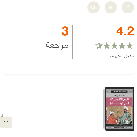
3
4.2
مراجعة
معدل التقييمات