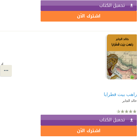
تحميل الكتاب
اشترك الآن
راهب بيت قطرايا
خالد الجابر
تحميل الكتاب
اشترك الآن