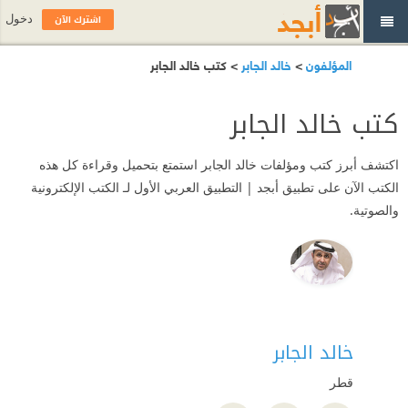
اشترك الآن
دخول
المؤلفون
>
خالد الجابر
> كتب خالد الجابر
كتب خالد الجابر
اكتشف أبرز كتب ومؤلفات خالد الجابر استمتع بتحميل وقراءة كل هذه
الكتب الآن على تطبيق أبجد | التطبيق العربي الأول لـ الكتب الإلكترونية
والصوتية.
خالد الجابر
قطر