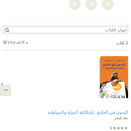
الأعلى قراءةً أوّلًا
2
كتاب
البدون في الخليج : إشكالية الدولة والمواطنة
خالد الجابر