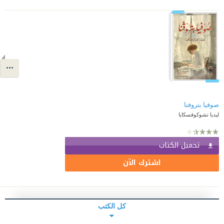
صوفيا بتروفنا
ليديا تشوكوفسكايا
تحميل الكتاب
اشترك الآن
كل الكتب