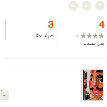
3
4
مراجعة
معدل التقييمات