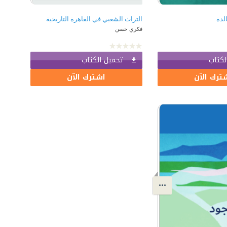
لدة
التراث الشعبي في القاهرة التاريخية
فكري حسن
لكتاب
تحميل الكتاب
ترك الآن
اشترك الآن