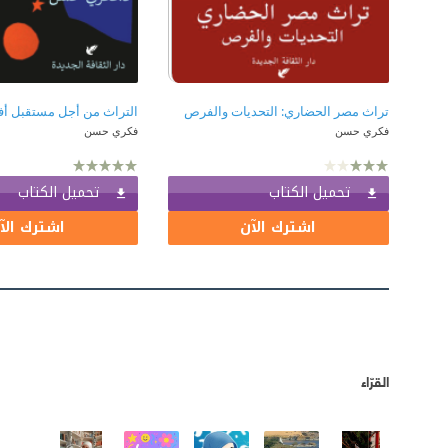
تراث مصر الحضاري: التحديات والفرص
التراث من أجل مستقبل أ
فكري حسن
فكري حسن
تحميل الكتاب
تحميل الكتاب
اشترك الآن
اشترك الآ
القرّاء