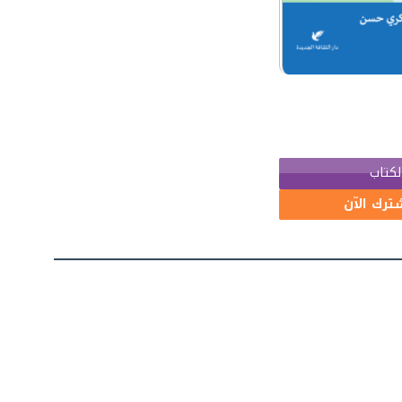
لكتاب
ترك الآن