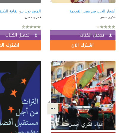
أشعار الحب في مصر القديمة
فكري حسن
فكري حسن
تحميل الكتاب
تحميل الكتاب
اشترك الآن
اشترك الآ