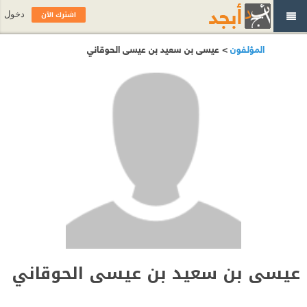
اشترك الآن
دخول
المؤلفون
> عيسى بن سعيد بن عيسى الحوقاني
عيسى بن سعيد بن عيسى الحوقاني