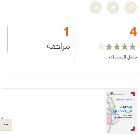
1
4
مراجعة
معدل التقييمات