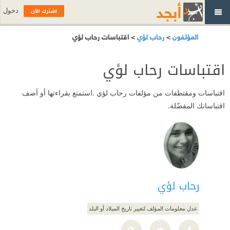
اشترك الآن
دخول
المؤلفون
>
رحاب لؤي
> اقتباسات رحاب لؤي
اقتباسات رحاب لؤي
اقتباسات ومقتطفات من مؤلفات رحاب لؤي .استمتع بقراءتها أو أضف
اقتباساتك المفضّلة.
رحاب لؤي
عدل معلومات المؤلف لتغيير تاريخ الميلاد أو البلد