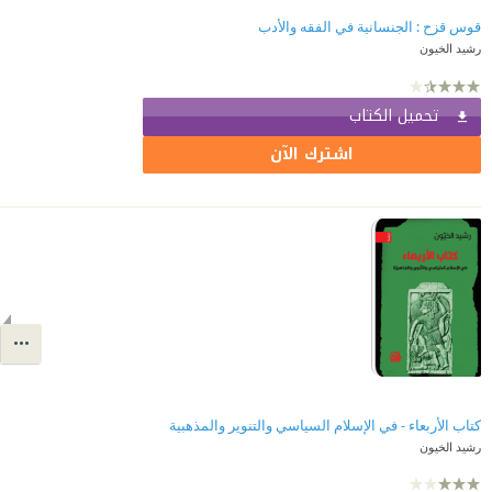
قوس قزح : الجنسانية في الفقه والأدب
رشيد الخيون
تحميل الكتاب
اشترك الآن
كتاب الأربعاء - في الإسلام السياسي والتنوير والمذهبية
رشيد الخيون