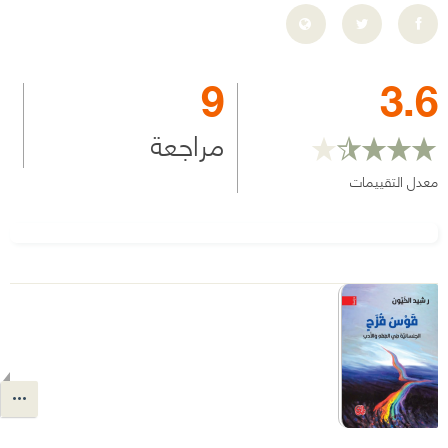
9
3.6
مراجعة
معدل التقييمات