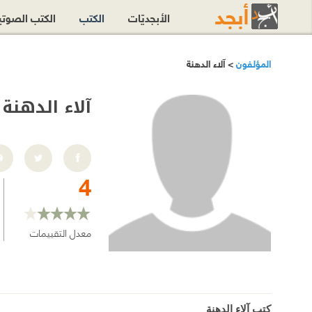
الأبجديّات
الكتب
الكتب الصوت
المؤلفون
> آلاء الدهنة
آلاء الدهنة
4
معدل التقييمات
كتب آلاء الدهنة