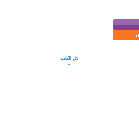
ن
كل الكتب