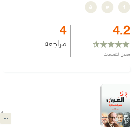
4
4.2
مراجعة
معدل التقييمات