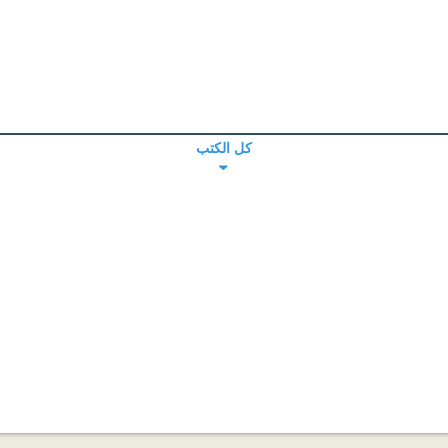
كل الكتب