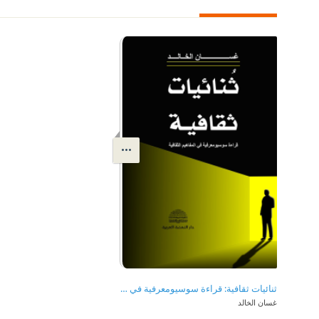
ثنائيات ثقافية: قراءة سوسيومعرفية في المفاهيم الثقافية
غسان الخالد