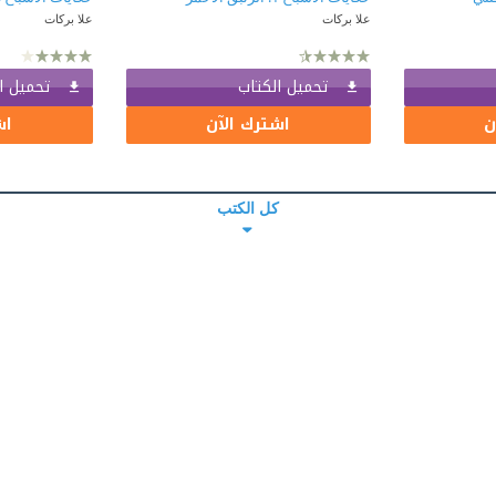
علا بركات
علا بركات
تحميل الكتاب
تحميل ا
ن
اشترك الآن
اش
كل الكتب