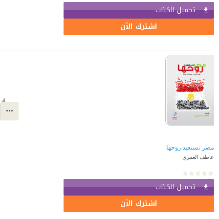
تحميل الكتاب
اشترك الآن
مصر تستعيد روحها
عاطف الغمري
تحميل الكتاب
اشترك الآن