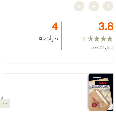
4
3.8
مراجعة
معدل التقييمات