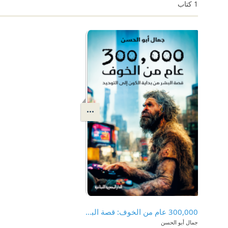
1
كتاب
300,000 عام من الخوف: قصة البشر من بداية الكون إلى التوحيد
جمال أبو الحسن