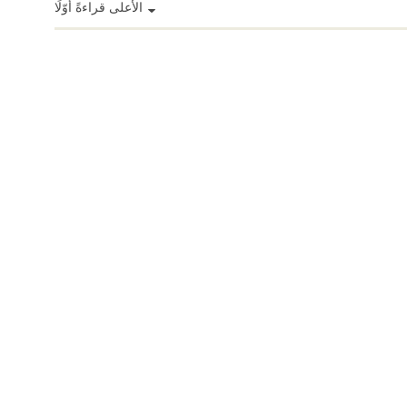
الأعلى قراءةً أوّلًا