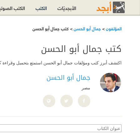
الأبجديّات
الكتب
الكتب الصوت
المؤلفون
>
جمال أبو الحسن
> كتب جمال أبو الحسن
كتب جمال أبو الحسن
اكتشف أبرز كتب ومؤلفات جمال أبو الحسن استمتع بتحميل وقراءة كل هذ
جمال أبو الحسن
مصر