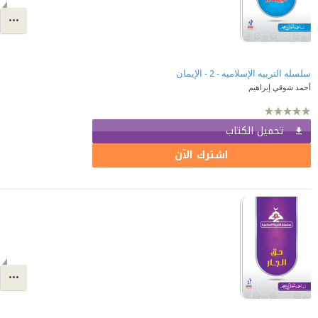
سلسله التربيه الإسلاميه - 2 - الإيمان
أحمد شوقي إبراهيم
تحميل الكتاب
اشترك الآن