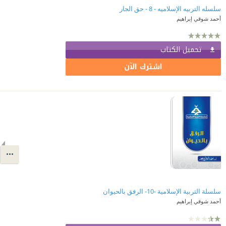
سلسله التربيه الإسلاميه - 8 - حق الجار
أحمد شوقي إبراهيم
تحميل الكتاب
اشترك الآن
سلسلة التربية الإسلامية -10- الرفق بالحيوان
أحمد شوقي إبراهيم