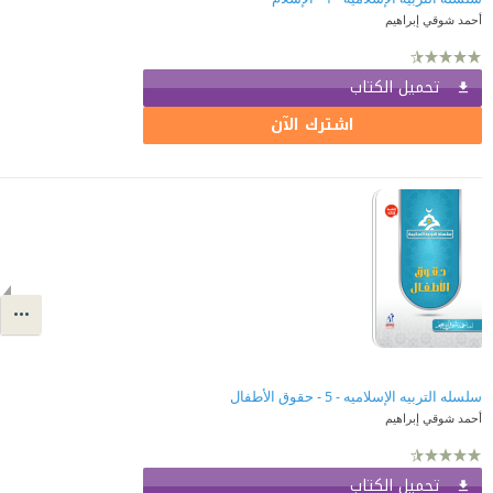
أحمد شوقي إبراهيم
تحميل الكتاب
اشترك الآن
سلسله التربيه الإسلاميه - 5 - حقوق الأطفال
أحمد شوقي إبراهيم
تحميل الكتاب