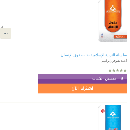
سلسلة التربية الإسلامية - 3 - حقوق الإنسان
أحمد شوقي إبراهيم
تحميل الكتاب
اشترك الآن