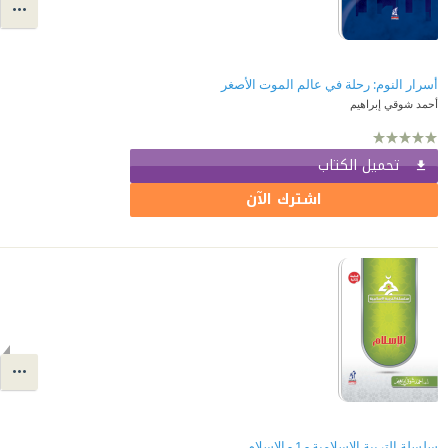
أسرار النوم: رحلة في عالم الموت الأصغر
أحمد شوقي إبراهيم
تحميل الكتاب
اشترك الآن
سلسلة التربية الإسلامية - 1 - الإسلام