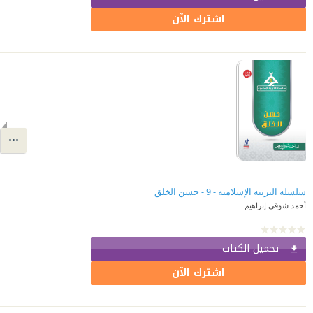
اشترك الآن
سلسله التربيه الإسلاميه - 9 - حسن الخلق
أحمد شوقي إبراهيم
تحميل الكتاب
اشترك الآن