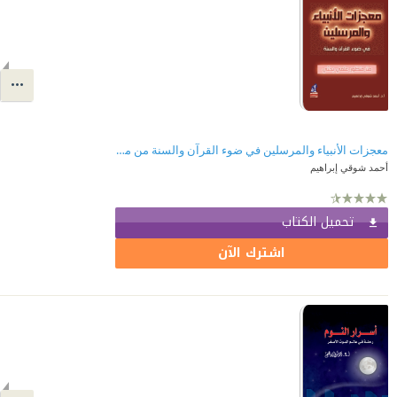
معجزات الأنبياء والمرسلين في ضوء القرآن والسنة من منظور علمي بحثي
أحمد شوقي إبراهيم
تحميل الكتاب
اشترك الآن