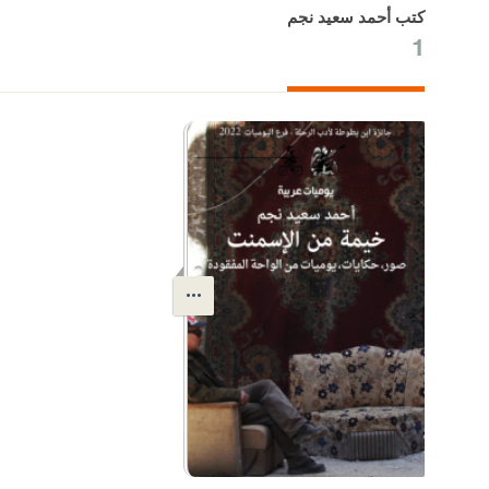
كتب أحمد سعيد نجم
1