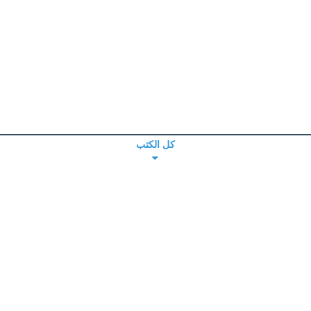
كل الكتب