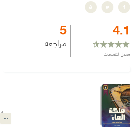
5
4.1
مراجعة
معدل التقييمات