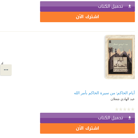
تحميل الكتاب
اشترك الآن
عبد الهادي شعلان
تحميل الكتاب
اشترك الآن