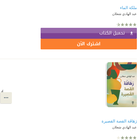
ملكة الماء
عبد الهادي شعلان
تحميل الكتاب
اشترك الآن
رَهَافَة القصة القصيرة
عبد الهادي شعلان