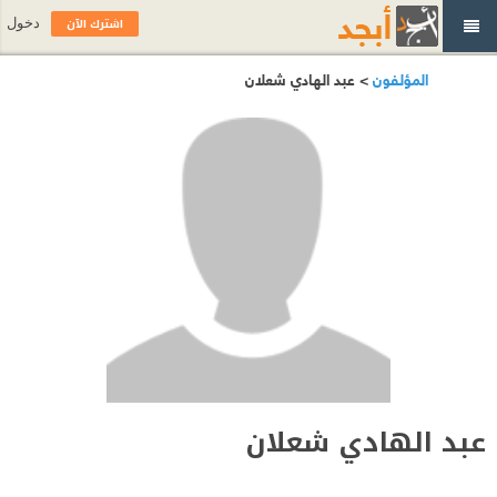
اشترك الآن
دخول
المؤلفون
> عبد الهادي شعلان
عبد الهادي شعلان