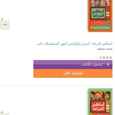
أساطير الدراما - أسرار وكواليس أشهر المسلسلات المصرية
محمد مسعود
تحميل الكتاب
اشترك الآن