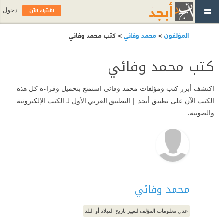
اشترك الآن
دخول
المؤلفون
>
محمد وفائي
> كتب محمد وفائي
كتب محمد وفائي
اكتشف أبرز كتب ومؤلفات محمد وفائي استمتع بتحميل وقراءة كل هذه
الكتب الآن على تطبيق أبجد | التطبيق العربي الأول لـ الكتب الإلكترونية
والصوتية.
محمد وفائي
عدل معلومات المؤلف لتغيير تاريخ الميلاد أو البلد