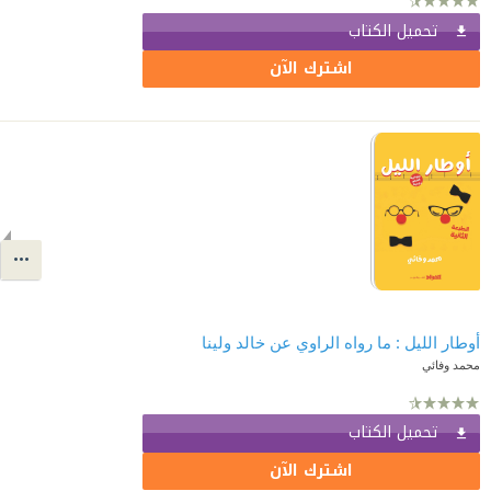
تحميل الكتاب
اشترك الآن
أوطار الليل : ما رواه الراوي عن خالد ولينا
محمد وفائي
تحميل الكتاب
اشترك الآن