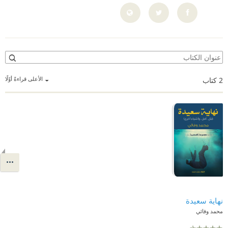
الأعلى قراءةً أوّلًا
2
كتاب
نهاية سعيدة
محمد وفائي