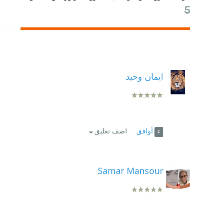
5
ايمان وحيد
أوافق
اضف تعليق
Samar Mansour