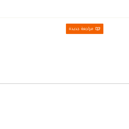
مراجعة جديدة