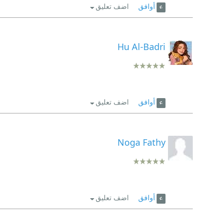
أوافق
اضف تعليق
Hu Al-Badri
أوافق
اضف تعليق
Noga Fathy
أوافق
اضف تعليق