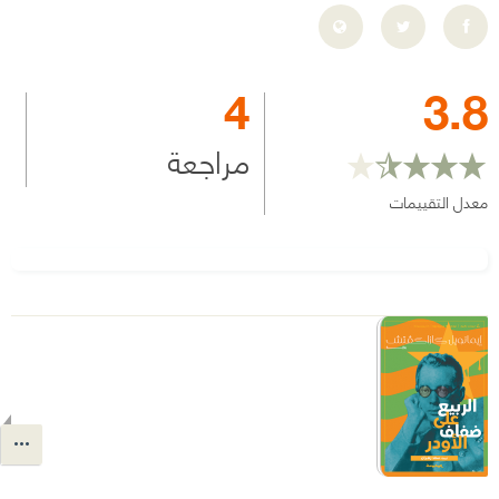
4
3.8
مراجعة
معدل التقييمات