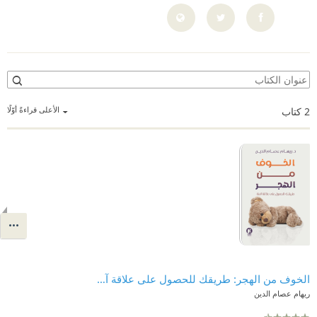
الأعلى قراءةً أوّلًا
2
كتاب
الخوف من الهجر: طريقك للحصول على علاقة آمنة
ريهام عصام الدين