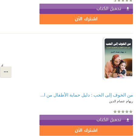
تحميل الكتاب
اشترك الآن
من الخوف إلى الحب : دليل حماية الأطفال من الاضطرابات النفسية
ريهام عصام الدين
تحميل الكتاب
اشترك الآن