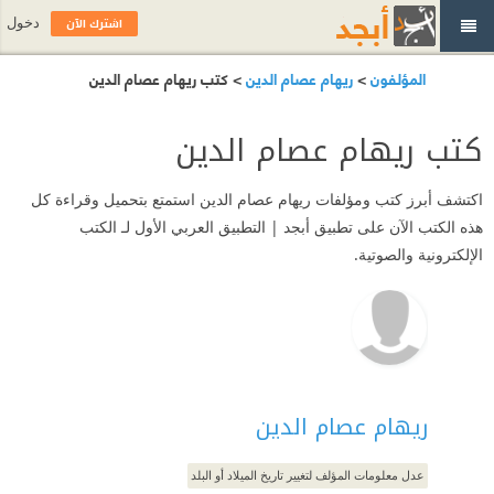
اشترك الآن
دخول
المؤلفون
>
ريهام عصام الدين
> كتب ريهام عصام الدين
كتب ريهام عصام الدين
اكتشف أبرز كتب ومؤلفات ريهام عصام الدين استمتع بتحميل وقراءة كل
هذه الكتب الآن على تطبيق أبجد | التطبيق العربي الأول لـ الكتب
الإلكترونية والصوتية.
ريهام عصام الدين
عدل معلومات المؤلف لتغيير تاريخ الميلاد أو البلد