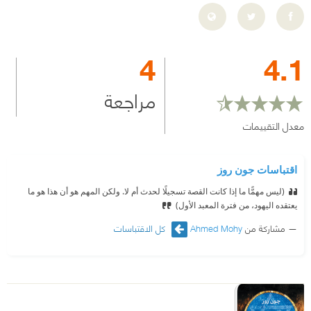
4
4.1
مراجعة
معدل التقييمات
اقتباسات جون روز
(ليس مهمًّا ما إذا كانت القصة تسجيلًا لحدث أم لا. ولكن المهم هو أن هذا هو ما
يعتقده اليهود، من فترة المعبد الأول)
مشاركة من
Ahmed Mohy
كل الاقتباسات