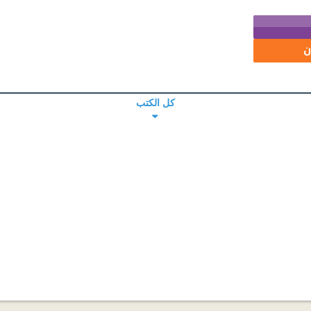
ن
كل الكتب