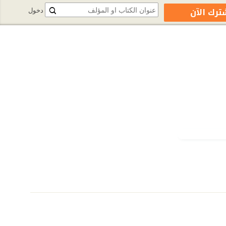
ترك الآن
دخول