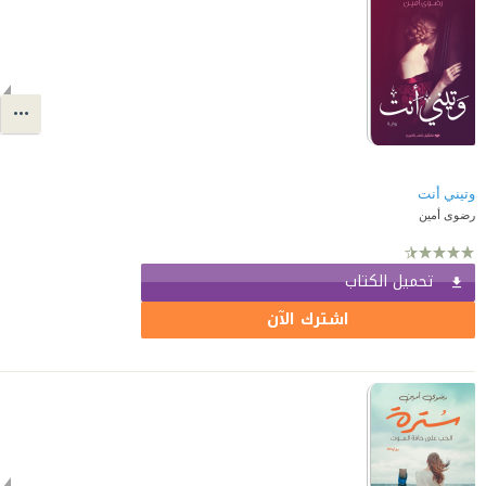
وتيني أنت
رضوى أمين
تحميل الكتاب
اشترك الآن