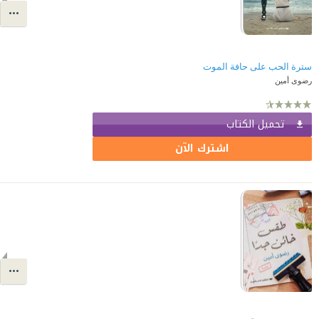
سترة الحب على حافة الموت
رضوى أمين
تحميل الكتاب
اشترك الآن