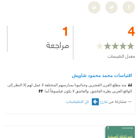
1
4
مراجعة
معدل التقييمات
اقتباسات محمد محمود شاويش
منذ مطلع القرن العشرين وحداثيونا بمدارسهم المختلفة لا عمل لهم إلا النظر إلى
الواقع الغربي نظرة العاشق، والعاشق لا يكون فيلسوفاً أبدا
مشاركة من
قارئ
كل الاقتباسات