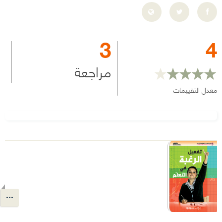
3
4
مراجعة
معدل التقييمات