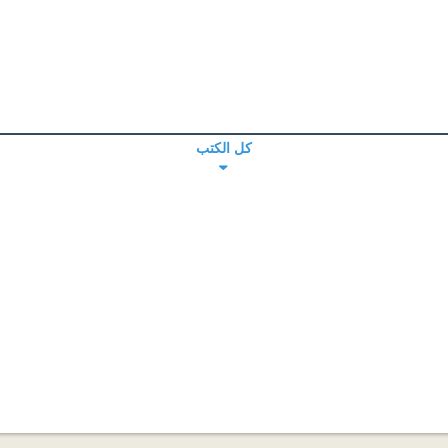
كل الكتب