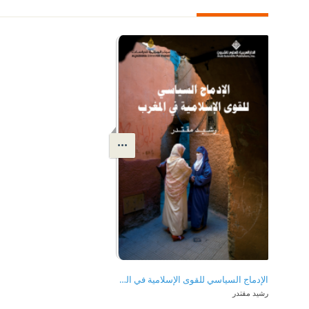
الإدماج السياسي للقوى الإسلامية في المغرب
رشيد مقتدر