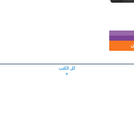
ن
كل الكتب