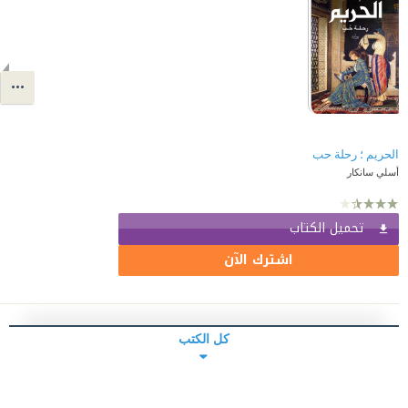
الحريم ؛ رحلة حب
أسلي سانكار
تحميل الكتاب
اشترك الآن
كل الكتب