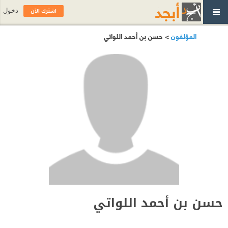
اشترك الآن
دخول
المؤلفون
> حسن بن أحمد اللواتي
حسن بن أحمد اللواتي