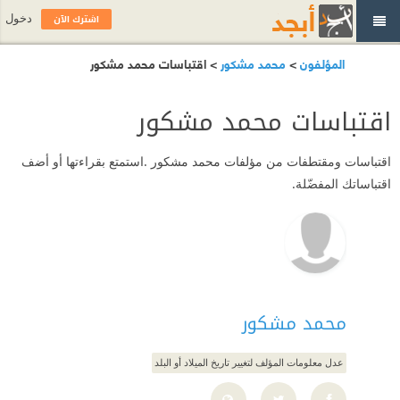
اشترك الآن
دخول
المؤلفون
>
محمد مشكور
> اقتباسات محمد مشكور
اقتباسات محمد مشكور
اقتباسات ومقتطفات من مؤلفات محمد مشكور .استمتع بقراءتها أو أضف
اقتباساتك المفضّلة.
محمد مشكور
عدل معلومات المؤلف لتغيير تاريخ الميلاد أو البلد